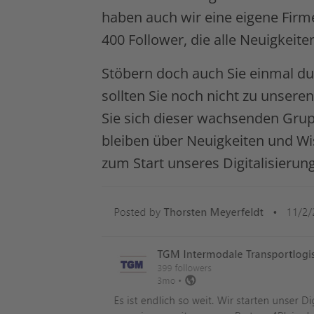
haben auch wir eine eigene Firm
400 Follower, die alle Neuigkei
Stöbern doch auch Sie einmal d
sollten Sie noch nicht zu unser
Sie sich dieser wachsenden Gru
bleiben über Neuigkeiten und W
zum Start unseres Digitalisierun