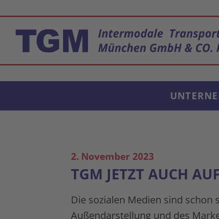
UNTERN
2. November 2023
TGM JETZT AUCH AUF
Die sozialen Medien sind schon s
Außendarstellung und des Marke