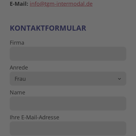
E-Mail:
info@tgm-intermodal.de
KONTAKTFORMULAR
Firma
Anrede
Name
Ihre E-Mail-Adresse