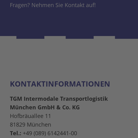
Fragen? Nehmen Sie Kontakt auf!
KONTAKTINFORMATIONEN
TGM Intermodale Transportlogistik
München GmbH & Co. KG
Hofbräuallee 11
81829 München
Tel.:
+49 (089) 6142441-00