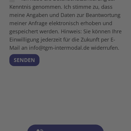
Kenntnis genommen. Ich stimme zu, dass
meine Angaben und Daten zur Beantwortung
meiner Anfrage elektronisch erhoben und
gespeichert werden. Hinweis: Sie können Ihre
Einwilligung jederzeit für die Zukunft per E-
Mail an info@tgm-intermodal.de widerrufen.
Alternative: