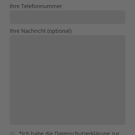
Ihre Telefonnummer
Ihre Nachricht (optional)
*Ich habe die Datenschutzerklärung zur