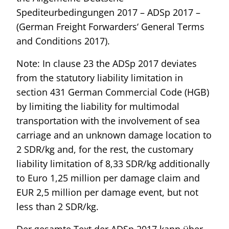
Spediteurbedingungen 2017 – ADSp 2017 –
(German Freight Forwarders‘ General Terms
and Conditions 2017).
Note: In clause 23 the ADSp 2017 deviates
from the statutory liability limitation in
section 431 German Commercial Code (HGB)
by limiting the liability for multimodal
transportation with the involvement of sea
carriage and an unknown damage location to
2 SDR/kg and, for the rest, the customary
liability limitation of 8,33 SDR/kg additionally
to Euro 1,25 million per damage claim and
EUR 2,5 million per damage event, but not
less than 2 SDR/kg.