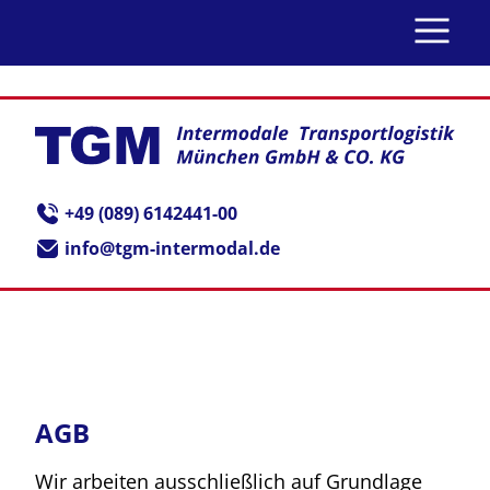
+49 (089) 6142441-00
info@tgm-intermodal.de
AGB
Wir arbeiten ausschließlich auf Grundlage