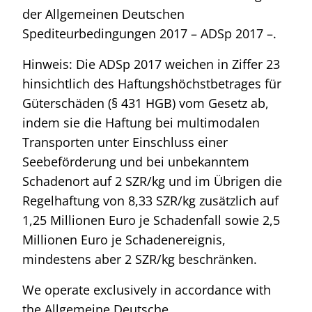
der Allgemeinen Deutschen
Spediteurbedingungen 2017 – ADSp 2017 –.
Hinweis: Die ADSp 2017 weichen in Ziffer 23
hinsichtlich des Haftungshöchstbetrages für
Güterschäden (§ 431 HGB) vom Gesetz ab,
indem sie die Haftung bei multimodalen
Transporten unter Einschluss einer
Seebeförderung und bei unbekanntem
Schadenort auf 2 SZR/kg und im Übrigen die
Regelhaftung von 8,33 SZR/kg zusätzlich auf
1,25 Millionen Euro je Schadenfall sowie 2,5
Millionen Euro je Schadenereignis,
mindestens aber 2 SZR/kg beschränken.
We operate exclusively in accordance with
the Allgemeine Deutsche