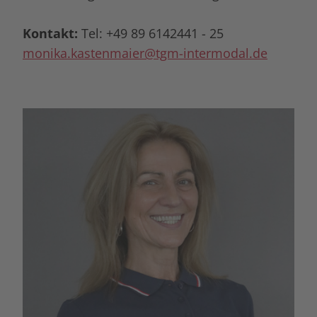
Kontakt:
Tel: +49 89 6142441 - 25
monika.kastenmaier@tgm-intermodal.de