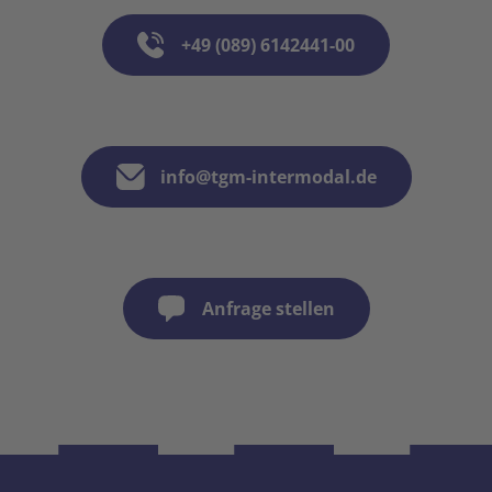
+49 (089) 6142441-00
info@tgm-intermodal.de
Anfrage stellen