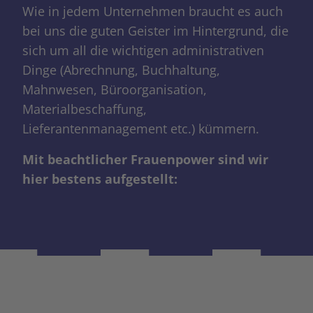
Wie in jedem Unternehmen braucht es auch
bei uns die guten Geister im Hintergrund, die
sich um all die wichtigen administrativen
Dinge (Abrechnung, Buchhaltung,
Mahnwesen, Büroorganisation,
Materialbeschaffung,
Lieferantenmanagement etc.) kümmern.
Mit beachtlicher Frauenpower sind wir
hier bestens aufgestellt: