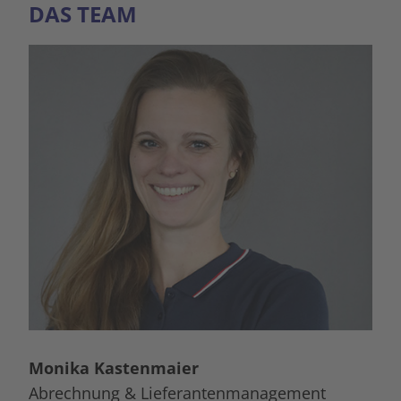
DAS TEAM
Monika Kastenmaier
Abrechnung & Lieferantenmanagement